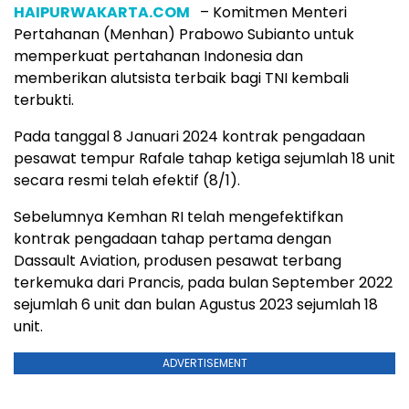
HAIPURWAKARTA.COM
– Komitmen Menteri
Pertahanan (Menhan) Prabowo Subianto untuk
memperkuat pertahanan Indonesia dan
memberikan alutsista terbaik bagi TNI kembali
terbukti.
Pada tanggal 8 Januari 2024 kontrak pengadaan
pesawat tempur Rafale tahap ketiga sejumlah 18 unit
secara resmi telah efektif (8/1).
Sebelumnya Kemhan RI telah mengefektifkan
kontrak pengadaan tahap pertama dengan
Dassault Aviation, produsen pesawat terbang
terkemuka dari Prancis, pada bulan September 2022
sejumlah 6 unit dan bulan Agustus 2023 sejumlah 18
unit.
ADVERTISEMENT