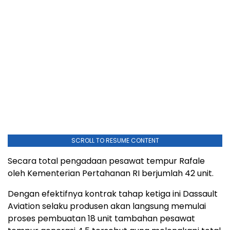
SCROLL TO RESUME CONTENT
Secara total pengadaan pesawat tempur Rafale
oleh Kementerian Pertahanan RI berjumlah 42 unit.
Dengan efektifnya kontrak tahap ketiga ini Dassault
Aviation selaku produsen akan langsung memulai
proses pembuatan 18 unit tambahan pesawat