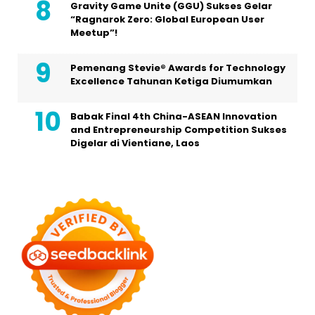
Gravity Game Unite (GGU) Sukses Gelar
“Ragnarok Zero: Global European User
Meetup”!
Pemenang Stevie® Awards for Technology
Excellence Tahunan Ketiga Diumumkan
Babak Final 4th China-ASEAN Innovation
and Entrepreneurship Competition Sukses
Digelar di Vientiane, Laos