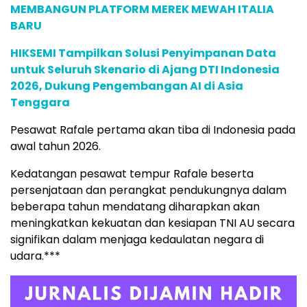
MEMBANGUN PLATFORM MEREK MEWAH ITALIA
BARU
HIKSEMI Tampilkan Solusi Penyimpanan Data
untuk Seluruh Skenario di Ajang DTI Indonesia
2026, Dukung Pengembangan AI di Asia
Tenggara
Pesawat Rafale pertama akan tiba di Indonesia pada
awal tahun 2026.
Kedatangan pesawat tempur Rafale beserta
persenjataan dan perangkat pendukungnya dalam
beberapa tahun mendatang diharapkan akan
meningkatkan kekuatan dan kesiapan TNI AU secara
signifikan dalam menjaga kedaulatan negara di
udara.***