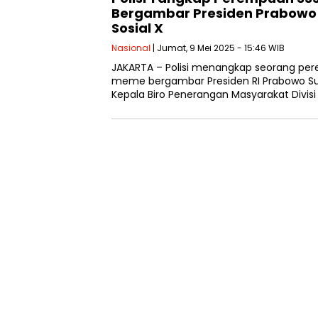
Bergambar Presiden Prabowo 
Sosial X
Nasional
| Jumat, 9 Mei 2025 - 15:46 WIB
JAKARTA – Polisi menangkap seorang p
meme bergambar Presiden RI Prabowo Subi
Kepala Biro Penerangan Masyarakat Divis