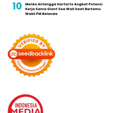
Menko Airlangga Hartarto Angkat Potensi
Kerja Sama Giant Sea Wall Saat Bertemu
Wakil PM Belanda