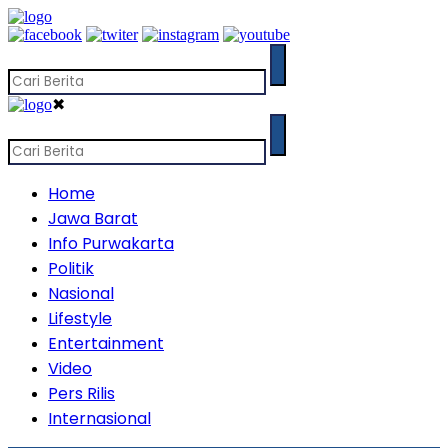
✖
Home
Jawa Barat
Info Purwakarta
Politik
Nasional
Lifestyle
Entertainment
Video
Pers Rilis
Internasional