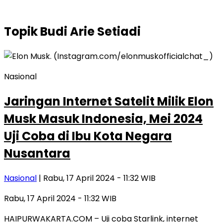
Topik
Budi Arie Setiadi
Nasional
Jaringan Internet Satelit Milik Elon
Musk Masuk Indonesia, Mei 2024
Uji Coba di Ibu Kota Negara
Nusantara
Nasional
| Rabu, 17 April 2024 - 11:32 WIB
Rabu, 17 April 2024 - 11:32 WIB
HAIPURWAKARTA.COM – Uji coba Starlink, internet