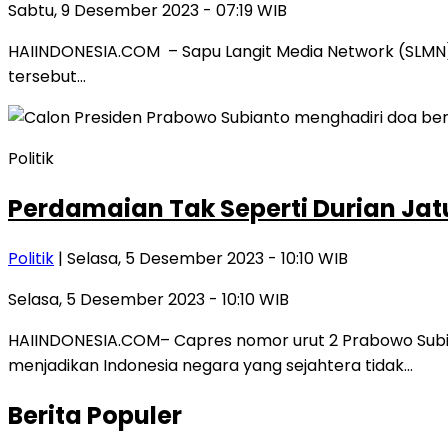
Sabtu, 9 Desember 2023 - 07:19 WIB
HAIINDONESIA.COM – Sapu Langit Media Network (SLMN) s
tersebut…
Politik
Perdamaian Tak Seperti Durian Jat
Politik
| Selasa, 5 Desember 2023 - 10:10 WIB
Selasa, 5 Desember 2023 - 10:10 WIB
HAIINDONESIA.COM– Capres nomor urut 2 Prabowo Subi
menjadikan Indonesia negara yang sejahtera tidak…
Berita Populer