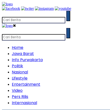
✖
Home
Jawa Barat
Info Purwakarta
Politik
Nasional
Lifestyle
Entertainment
Video
Pers Rilis
Internasional