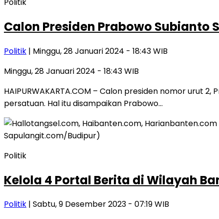
Politik
Calon Presiden Prabowo Subianto 
Politik
| Minggu, 28 Januari 2024 - 18:43 WIB
Minggu, 28 Januari 2024 - 18:43 WIB
HAIPURWAKARTA.COM – Calon presiden nomor urut 2, 
persatuan. Hal itu disampaikan Prabowo…
Politik
Kelola 4 Portal Berita di Wilayah 
Politik
| Sabtu, 9 Desember 2023 - 07:19 WIB