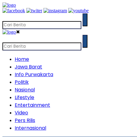
✖
Home
Jawa Barat
Info Purwakarta
Politik
Nasional
Lifestyle
Entertainment
Video
Pers Rilis
Internasional