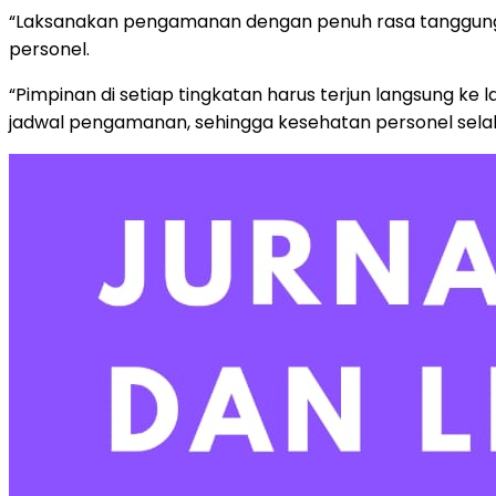
“Laksanakan pengamanan dengan penuh rasa tanggung 
personel.
“Pimpinan di setiap tingkatan harus terjun langsung
jadwal pengamanan, sehingga kesehatan personel selalu