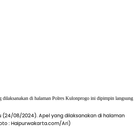
 (24/08/2024). Apel yang dilaksanakan di halaman
(foto : Haipurwakarta.com/Ari)