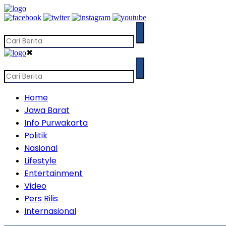
✖
Home
Jawa Barat
Info Purwakarta
Politik
Nasional
Lifestyle
Entertainment
Video
Pers Rilis
Internasional