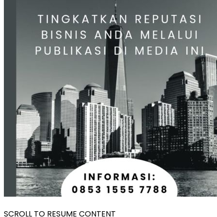
SCROLL TO RESUME CONTENT