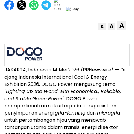
A
A
A
JAKARTA, Indonesia, 14 Mei 2026 /PRNewswire/ — Di
ajang Indonesia International Coal & Energy
Exhibition 2026, DOGO Power mengusung tema
"Lighting Up the World with Economical, Reliable,
and Stable Green Power"
. DOGO Power
memperkenalkan solusi terpadu berupa sistem
penyimpanan energi
grid-forming
dan
microgrid
untuk pertambangan hijau yang menjawab
tantangan utama dalam transisi energi di sektor