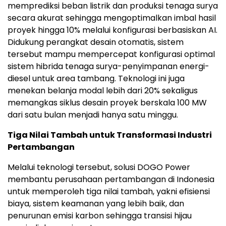
memprediksi beban listrik dan produksi tenaga surya
secara akurat sehingga mengoptimalkan imbal hasil
proyek hingga 10% melalui konfigurasi berbasiskan AI.
Didukung perangkat desain otomatis, sistem
tersebut mampu mempercepat konfigurasi optimal
sistem hibrida tenaga surya-penyimpanan energi-
diesel untuk area tambang. Teknologi ini juga
menekan belanja modal lebih dari 20% sekaligus
memangkas siklus desain proyek berskala 100 MW
dari satu bulan menjadi hanya satu minggu.
Tiga Nilai Tambah untuk Transformasi Industri
Pertambangan
Melalui teknologi tersebut, solusi DOGO Power
membantu perusahaan pertambangan di Indonesia
untuk memperoleh tiga nilai tambah, yakni efisiensi
biaya, sistem keamanan yang lebih baik, dan
penurunan emisi karbon sehingga transisi hijau