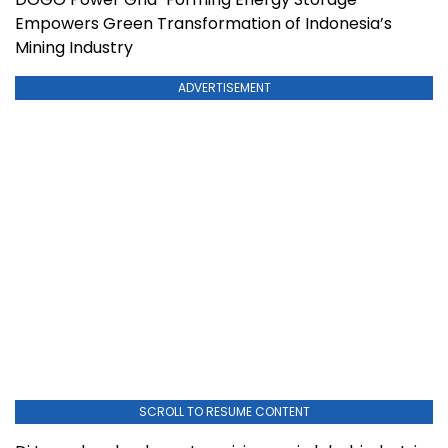
Empowers Green Transformation of Indonesia’s
Mining Industry
ADVERTISEMENT
SCROLL TO RESUME CONTENT