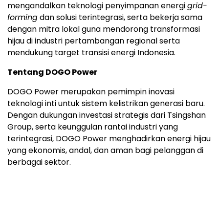
mengandalkan teknologi penyimpanan energi
grid-
forming
dan solusi terintegrasi, serta bekerja sama
dengan mitra lokal guna mendorong transformasi
hijau di industri pertambangan regional serta
mendukung target transisi energi Indonesia.
Tentang DOGO Power
DOGO Power merupakan pemimpin inovasi
teknologi inti untuk sistem kelistrikan generasi baru.
Dengan dukungan investasi strategis dari Tsingshan
Group, serta keunggulan rantai industri yang
terintegrasi, DOGO Power menghadirkan energi hijau
yang ekonomis, andal, dan aman bagi pelanggan di
berbagai sektor.