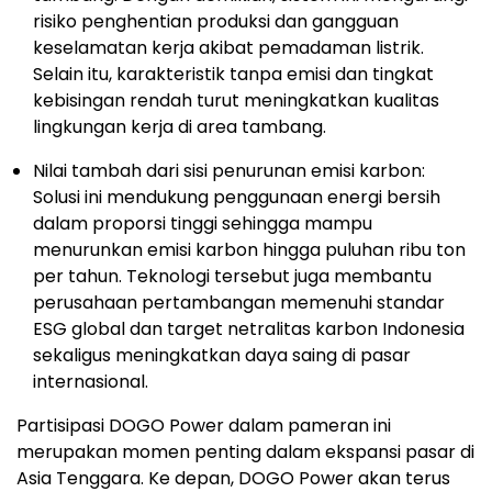
risiko penghentian produksi dan gangguan
keselamatan kerja akibat pemadaman listrik.
Selain itu, karakteristik tanpa emisi dan tingkat
kebisingan rendah turut meningkatkan kualitas
lingkungan kerja di area tambang.
Nilai tambah dari sisi penurunan emisi karbon:
Solusi ini mendukung penggunaan energi bersih
dalam proporsi tinggi sehingga mampu
menurunkan emisi karbon hingga puluhan ribu ton
per tahun. Teknologi tersebut juga membantu
perusahaan pertambangan memenuhi standar
ESG global dan target netralitas karbon Indonesia
sekaligus meningkatkan daya saing di pasar
internasional.
Partisipasi DOGO Power dalam pameran ini
merupakan momen penting dalam ekspansi pasar di
Asia Tenggara. Ke depan, DOGO Power akan terus