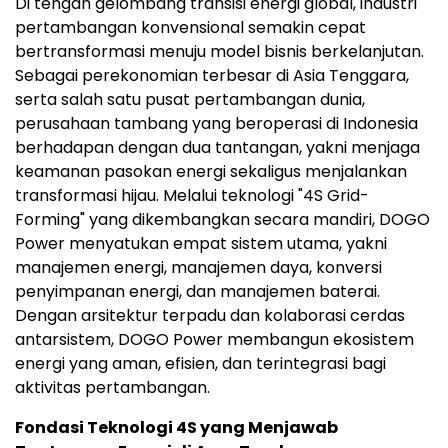
Di tengah gelombang transisi energi global, industri
pertambangan konvensional semakin cepat
bertransformasi menuju model bisnis berkelanjutan.
Sebagai perekonomian terbesar di Asia Tenggara,
serta salah satu pusat pertambangan dunia,
perusahaan tambang yang beroperasi di Indonesia
berhadapan dengan dua tantangan, yakni menjaga
keamanan pasokan energi sekaligus menjalankan
transformasi hijau. Melalui teknologi "4S Grid-
Forming" yang dikembangkan secara mandiri, DOGO
Power menyatukan empat sistem utama, yakni
manajemen energi, manajemen daya, konversi
penyimpanan energi, dan manajemen baterai.
Dengan arsitektur terpadu dan kolaborasi cerdas
antarsistem, DOGO Power membangun ekosistem
energi yang aman, efisien, dan terintegrasi bagi
aktivitas pertambangan.
Fondasi Teknologi 4S yang Menjawab