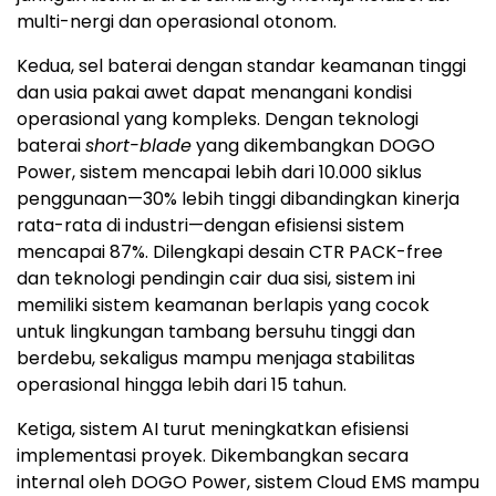
multi-nergi dan operasional otonom.
Kedua, sel baterai dengan standar keamanan tinggi
dan usia pakai awet dapat menangani kondisi
operasional yang kompleks. Dengan teknologi
baterai
short-blade
yang dikembangkan DOGO
Power, sistem mencapai lebih dari 10.000 siklus
penggunaan—30% lebih tinggi dibandingkan kinerja
rata-rata di industri—dengan efisiensi sistem
mencapai 87%. Dilengkapi desain CTR PACK-free
dan teknologi pendingin cair dua sisi, sistem ini
memiliki sistem keamanan berlapis yang cocok
untuk lingkungan tambang bersuhu tinggi dan
berdebu, sekaligus mampu menjaga stabilitas
operasional hingga lebih dari 15 tahun.
Ketiga, sistem AI turut meningkatkan efisiensi
implementasi proyek. Dikembangkan secara
internal oleh DOGO Power, sistem Cloud EMS mampu