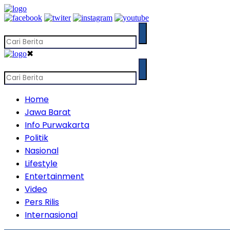
✖
Home
Jawa Barat
Info Purwakarta
Politik
Nasional
Lifestyle
Entertainment
Video
Pers Rilis
Internasional