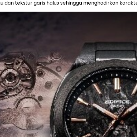
dan tekstur garis halus sehingga menghadirkan karakter