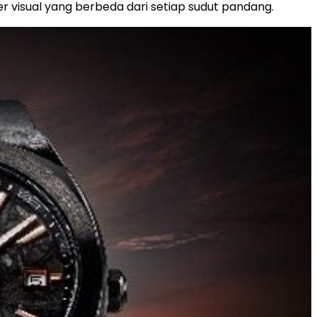
 visual yang berbeda dari setiap sudut pandang.