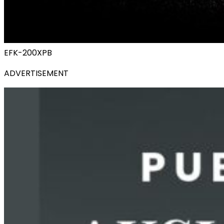
EFK-200XPB
ADVERTISEMENT