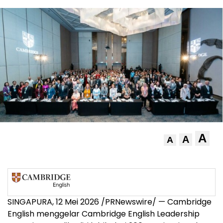
A
A
A
SINGAPURA, 12 Mei 2026 /PRNewswire/ — Cambridge
English menggelar Cambridge English Leadership