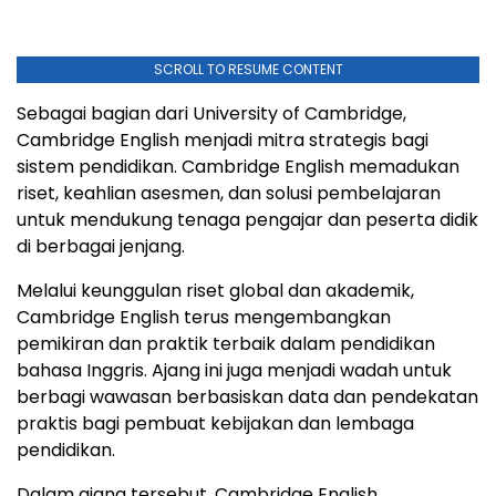
SCROLL TO RESUME CONTENT
Sebagai bagian dari University of Cambridge,
Cambridge English menjadi mitra strategis bagi
sistem pendidikan. Cambridge English memadukan
riset, keahlian asesmen, dan solusi pembelajaran
untuk mendukung tenaga pengajar dan peserta didik
di berbagai jenjang.
Melalui keunggulan riset global dan akademik,
Cambridge English terus mengembangkan
pemikiran dan praktik terbaik dalam pendidikan
bahasa Inggris. Ajang ini juga menjadi wadah untuk
berbagi wawasan berbasiskan data dan pendekatan
praktis bagi pembuat kebijakan dan lembaga
pendidikan.
Dalam ajang tersebut, Cambridge English