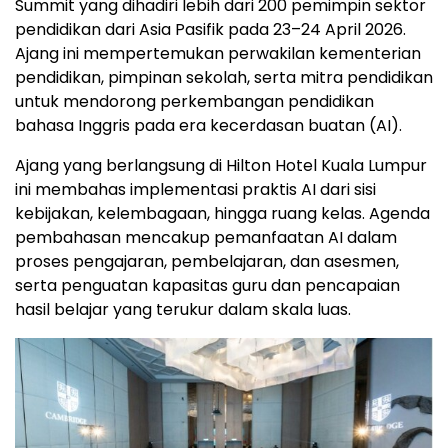
Summit yang dihadiri lebih dari 200 pemimpin sektor
pendidikan dari Asia Pasifik pada 23–24 April 2026.
Ajang ini mempertemukan perwakilan kementerian
pendidikan, pimpinan sekolah, serta mitra pendidikan
untuk mendorong perkembangan pendidikan
bahasa Inggris pada era kecerdasan buatan (AI).
Ajang yang berlangsung di Hilton Hotel Kuala Lumpur
ini membahas implementasi praktis AI dari sisi
kebijakan, kelembagaan, hingga ruang kelas. Agenda
pembahasan mencakup pemanfaatan AI dalam
proses pengajaran, pembelajaran, dan asesmen,
serta penguatan kapasitas guru dan pencapaian
hasil belajar yang terukur dalam skala luas.