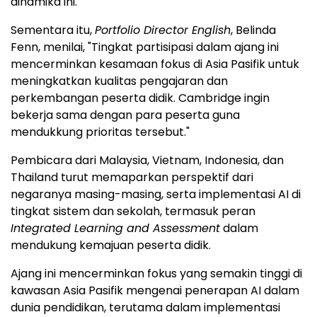
dinamika ini."
Sementara itu,
Portfolio Director English
, Belinda
Fenn, menilai, "Tingkat partisipasi dalam ajang ini
mencerminkan kesamaan fokus di Asia Pasifik untuk
meningkatkan kualitas pengajaran dan
perkembangan peserta didik. Cambridge ingin
bekerja sama dengan para peserta guna
mendukkung prioritas tersebut."
Pembicara dari Malaysia, Vietnam, Indonesia, dan
Thailand turut memaparkan perspektif dari
negaranya masing-masing, serta implementasi AI di
tingkat sistem dan sekolah, termasuk peran
Integrated Learning and Assessment
dalam
mendukung kemajuan peserta didik.
Ajang ini mencerminkan fokus yang semakin tinggi di
kawasan Asia Pasifik mengenai penerapan AI dalam
dunia pendidikan, terutama dalam implementasi