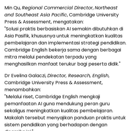
Min Qu,
Regional Commercial Director
,
Northeast
and Southeast Asia Pacific
, Cambridge University
Press & Assessment, mengatakan:
"Solusi praktis berbasiskan AI semakin dibutuhkan di
Asia Pasifik, khususnya untuk meningkatkan kualitas
pembelajaran dan implementasi strategi pendidikan.
Cambridge English bekerja sama dengan berbagai
mitra melalui pendekatan terpadu yang
menghasilkan manfaat terukur bagi peserta didik."
Dr Evelina Galaczi,
Director, Research, English
,
Cambridge University Press & Assessment,
menambahkan:
"Melalui riset, Cambridge English mengkaji
pemanfaatan AI guna mendukung peran guru
sekaligus meningkatkan kualitas pembelajaran.
Makalah tersebut menyajikan panduan praktis untuk
sistem pendidikan yang berhadapan dengan