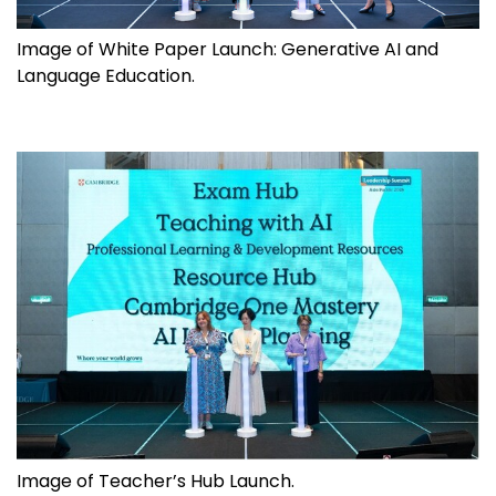
Image of White Paper Launch: Generative AI and
Language Education.
Image of Teacher’s Hub Launch.